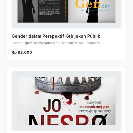
Gender dalam Perspektif Kebijakan Publik
Harits Hijrah Wicaksana dan Desma Yuliadi Saputra
Rp 88.000