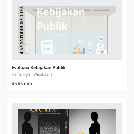
Evaluasi Kebijakan Publik
Harits Hijrah Wicaksana
Rp 95.000